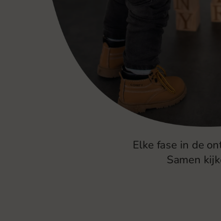
Elke fase in de o
Samen kijk