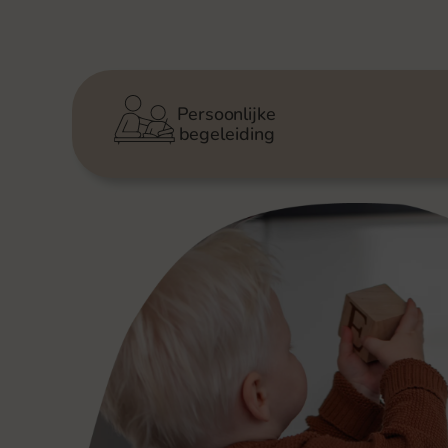
Persoonlijke
begeleiding