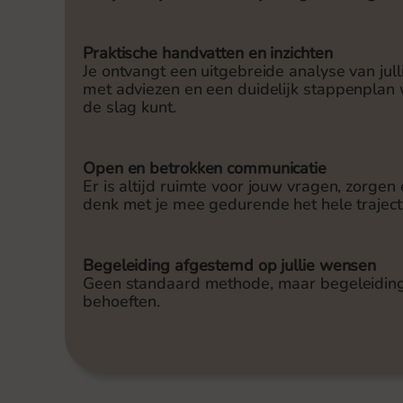
Praktische handvatten en inzichten
Je ontvangt een uitgebreide analyse van jull
met adviezen en een duidelijk stappenplan 
de slag kunt.
Open en betrokken communicatie
Er is altijd ruimte voor jouw vragen, zorgen 
denk met je mee gedurende het hele traject
Begeleiding afgestemd op jullie wensen
Geen standaard methode, maar begeleiding di
behoeften.