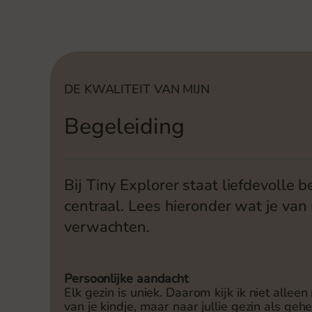
DE KWALITEIT VAN MIJN
Begeleiding
Bij Tiny Explorer staat liefdevolle 
centraal. Lees hieronder wat je van 
verwachten.
Persoonlijke aandacht
Elk gezin is uniek. Daarom kijk ik niet alle
van je kindje, maar naar jullie gezin als gehe