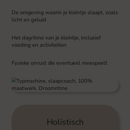
De omgeving waarin je kleintje slaapt, zoals
licht en geluid
Het dagritme van je kleintje, inclusief
voeding en activiteiten
Fysieke onrust die eventueel meespeelt
Holistisch