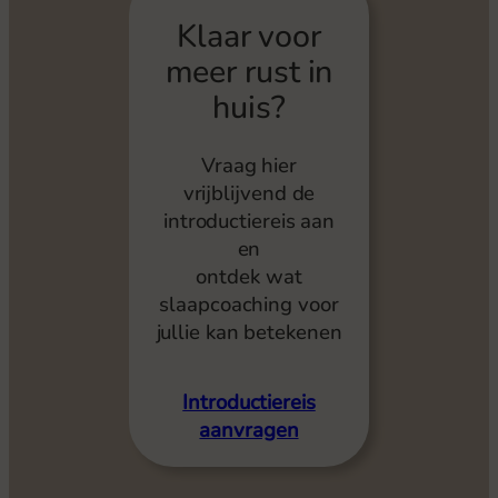
Klaar voor
meer rust in
huis?
Vraag hier
vrijblijvend de
introductiereis aan
en
ontdek wat
slaapcoaching voor
jullie kan betekenen
Introductiereis
aanvragen