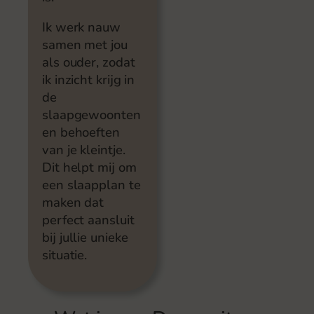
Ik werk nauw
samen met jou
als ouder, zodat
ik inzicht krijg in
de
slaapgewoonten
en behoeften
van je kleintje.
Dit helpt mij om
een slaapplan te
maken dat
perfect aansluit
bij jullie unieke
situatie.