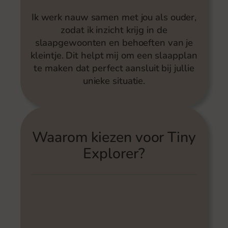
Ik werk nauw samen met jou als ouder,
zodat ik inzicht krijg in de
slaapgewoonten en behoeften van je
kleintje. Dit helpt mij om een slaapplan
te maken dat perfect aansluit bij jullie
unieke situatie.
Waarom kiezen voor Tiny
Explorer?