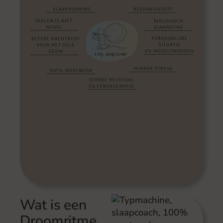
Wat is een
Droomritme