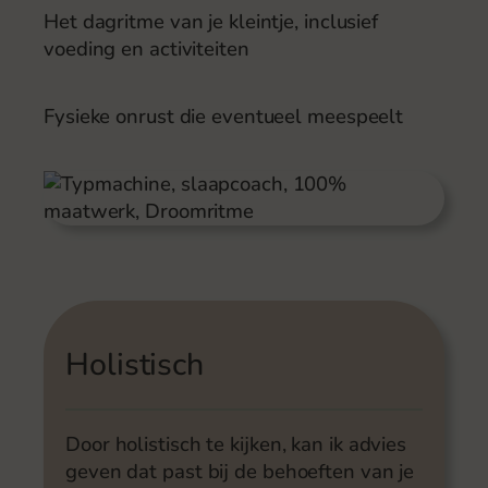
Het dagritme van je kleintje, inclusief
voeding en activiteiten
Fysieke onrust die eventueel meespeelt
Holistisch
Door holistisch te kijken, kan ik advies
geven dat past bij de behoeften van je