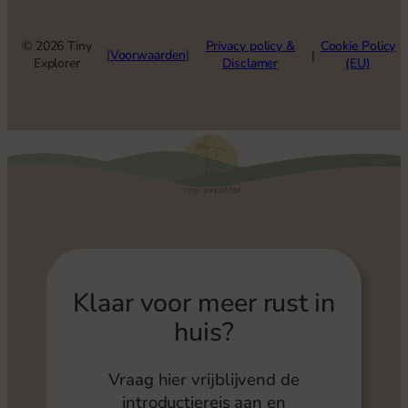
©
2026
Tiny
Privacy policy &
Cookie Policy
|
Voorwaarden
|
|
Explorer
Disclamer
(EU)
Klaar voor meer rust in
huis?
Vraag hier vrijblijvend de
introductiereis aan en