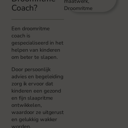
Coach?
Een droomritme
coach is
gespecialiseerd in het
helpen van kinderen
om beter te slapen.
Door persoonlijk
advies en begeleiding
zorg ik ervoor dat
kinderen een gezond
en fijn slaapritme
ontwikkelen,
waardoor ze uitgerust
en gelukkig wakker
worden.