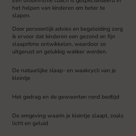
Een droomritme coach is gespecialiseerd in
het helpen van kinderen om beter te
slapen.
Door persoonlijk advies en begeleiding zorg
ik ervoor dat kinderen een gezond en fijn
slaapritme ontwikkelen, waardoor ze
uitgerust en gelukkig wakker worden.
De natuurlijke slaap- en waakcycli van je
kleintje
Het gedrag en de gewoonten rond bedtijd
De omgeving waarin je kleintje slaapt, zoals
licht en geluid