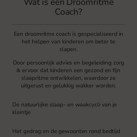
Wat is een Droomritme
Coach?
Een droomritme coach is gespecialiseerd in
het helpen van kinderen om beter te
slapen.
Door persoonlijk advies en begeleiding zorg
ik ervoor dat kinderen een gezond en fijn
slaapritme ontwikkelen, waardoor ze
uitgerust en gelukkig wakker worden.
De natuurlijke slaap- en waakcycli van je
kleintje
Het gedrag en de gewoonten rond bedtijd