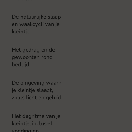
De natuurlijke slaap-
en waakcycli van je
kleintje
Het gedrag en de
gewoonten rond
bedtijd
De omgeving waarin
je kleintje slaapt,
zoals licht en geluid
Het dagritme van je
kleintje, inclusief
voeding en