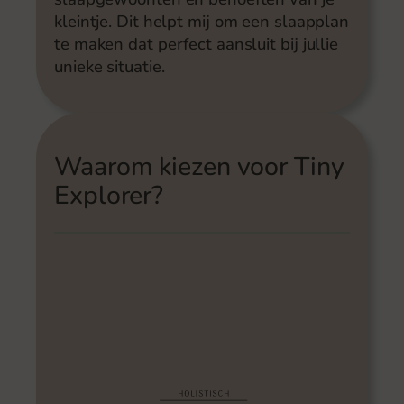
kleintje. Dit helpt mij om een slaapplan
te maken dat perfect aansluit bij jullie
unieke situatie.
Waarom kiezen voor Tiny
Explorer?