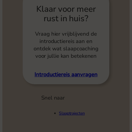
Klaar voor meer
rust in huis?
Vraag hier vrijblijvend de
introductiereis aan en
ontdek wat slaapcoaching
voor jullie kan betekenen
Introductiereis aanvragen
Snel naar
Slaaptrajecten